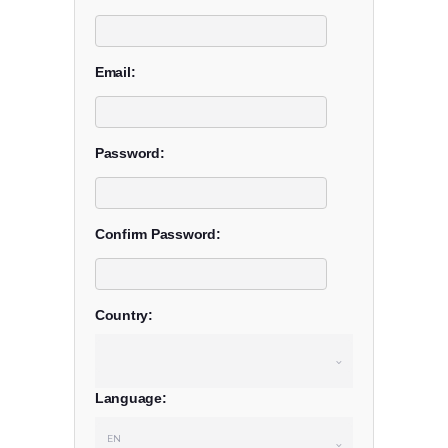
Email:
Password:
Confirm Password:
Country:
Language: