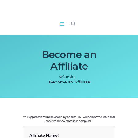
เกี่ยวกับเรา
แผนรางวัล
ข้อกำหนดและเงื่อนไข
ติดต่อเรา
Become an
คำถามที่พบบ่อย
Affiliate
เข้าสู่ระบบ
หน้าหลัก
APPLY
Become an Affiliate
Your application will be reviewed by admins. You will be informed via e-mail
once the review process is completed.
Affiliate Name: