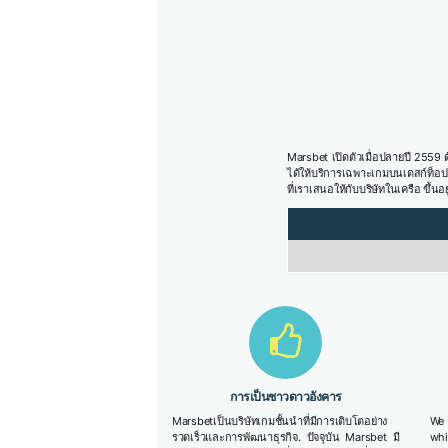
Marsbet เปิดตัวเมื่อปลายปี 2559 
ได้ให้บริการเฉพาะเกมบนเดสก์ท็อปเท
ที่เราเสนอให้กับบริษัทในเครือ ขึ้น
การเป็นชาวดาวอังคาร
Marsbetเป็นบริษัทเกมชั้นนำที่มีการเติบโตอย่าง
We 
รวดเร็วและการพัฒนาธุรกิจ. ปัจจุบัน Marsbet มี
whi