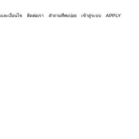
และเงื่อนไข
ติดต่อเรา
คำถามที่พบบ่อย
เข้าสู่ระบบ
APPLY