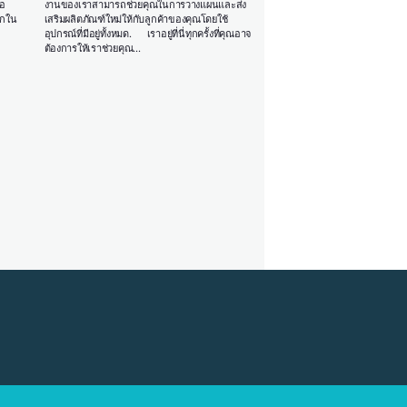
รอ
งานของเราสามารถช่วยคุณในการวางแผนและส่ง
อกใน
เสริมผลิตภัณฑ์ใหม่ให้กับลูกค้าของคุณโดยใช้
อุปกรณ์ที่มีอยู่ทั้งหมด. เราอยู่ที่นี่ทุกครั้งที่คุณอาจ
ต้องการให้เราช่วยคุณ…