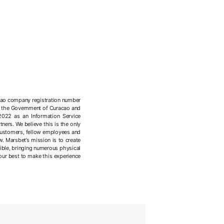
acao company registration number
by the Government of Curacao and
022 as an Information Service
ners. We believe this is the only
 customers, fellow employees and
. Marsbet’s mission is to create
ible, bringing numerous physical
 our best to make this experience