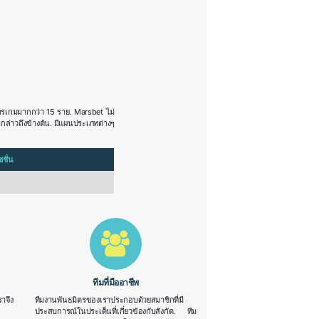
การเกมมากกว่า 15 ราย. Marsbet ไม่
ากล่าวถึงข้างต้น. มีแผนประเภทต่างๆ
ชั่น
ทีมที่มืออาชีพ
าจึง
ทีมงานพันธมิตรของเราประกอบด้วยสมาชิกที่มี
ประสบการณ์ในประเด็นที่เกี่ยวข้องกับสังกัด. ทีม